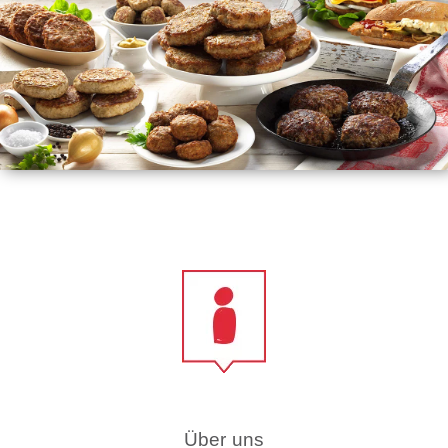
Über uns