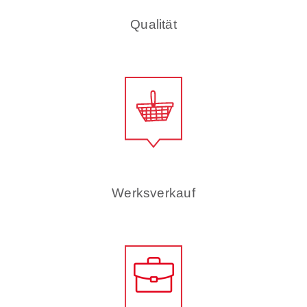
Qualität
Werksverkauf