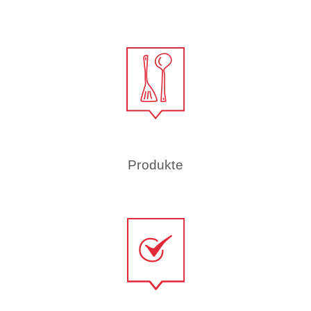
Produkte